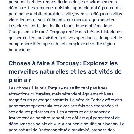
personnels et des reconstitutions de ses environnements
décriture. Les amateurs dhistoire apprécieront également le
patrimoine architectural de la ville, avec ses élégantes villas
victoriennes et ses bâtiments patrimoniaux qui racontent
lhistoire de cette destination touristique emblématique.
Chaque coin de rue à Torquay recèle des trésors historiques
qui permettent aux visiteurs de voyager dans le temps et de
comprendre lhéritage riche et complexe de cette région
britannique.
Choses à faire à Torquay : Explorez les
merveilles naturelles et les activités de
plein air
Les choses à faire à Torquay ne se limitent pas à ses
attractions culturelles, mais sétendent également à ses
magnifiques paysages naturels. La côte de Torbay offre des
panoramas spectaculaires avec ses falaises escarpées et
ses criques pittoresques. Les amateurs de randonnée
trouveront de nombreux sentiers côtiers qui permettent de
découvrir des points de vue à couper le souffle sur locéan. Le
parc naturel de Dartmoor, situé à proximité, propose des