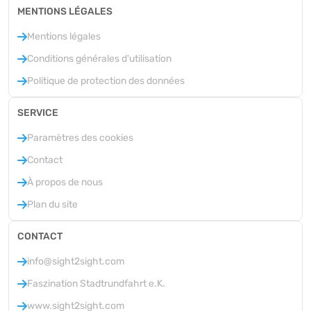
MENTIONS LÉGALES
Mentions légales
Conditions générales d'utilisation
Politique de protection des données
SERVICE
Paramètres des cookies
Contact
À propos de nous
Plan du site
CONTACT
info@sight2sight.com
Faszination Stadtrundfahrt e.K.
www.sight2sight.com