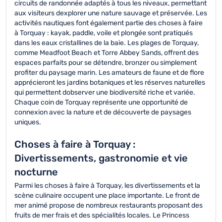
circuits de randonnée adaptés à tous les niveaux, permettant
aux visiteurs dexplorer une nature sauvage et préservée. Les
activités nautiques font également partie des choses à faire
à Torquay : kayak, paddle, voile et plongée sont pratiqués
dans les eaux cristallines de la baie. Les plages de Torquay,
comme Meadfoot Beach et Torre Abbey Sands, offrent des
espaces parfaits pour se détendre, bronzer ou simplement
profiter du paysage marin. Les amateurs de faune et de flore
apprécieront les jardins botaniques et les réserves naturelles
qui permettent dobserver une biodiversité riche et variée.
Chaque coin de Torquay représente une opportunité de
connexion avec la nature et de découverte de paysages
uniques.
Choses à faire à Torquay :
Divertissements, gastronomie et vie
nocturne
Parmi les choses à faire à Torquay, les divertissements et la
scène culinaire occupent une place importante. Le front de
mer animé propose de nombreux restaurants proposant des
fruits de mer frais et des spécialités locales. Le Princess