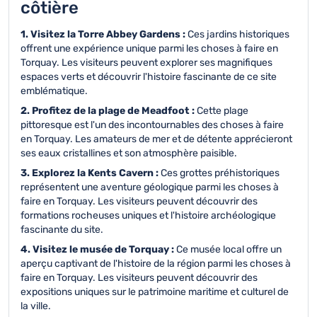
côtière
1. Visitez la Torre Abbey Gardens :
Ces jardins historiques
offrent une expérience unique parmi les choses à faire en
Torquay. Les visiteurs peuvent explorer ses magnifiques
espaces verts et découvrir l'histoire fascinante de ce site
emblématique.
2. Profitez de la plage de Meadfoot :
Cette plage
pittoresque est l'un des incontournables des choses à faire
en Torquay. Les amateurs de mer et de détente apprécieront
ses eaux cristallines et son atmosphère paisible.
3. Explorez la Kents Cavern :
Ces grottes préhistoriques
représentent une aventure géologique parmi les choses à
faire en Torquay. Les visiteurs peuvent découvrir des
formations rocheuses uniques et l'histoire archéologique
fascinante du site.
4. Visitez le musée de Torquay :
Ce musée local offre un
aperçu captivant de l'histoire de la région parmi les choses à
faire en Torquay. Les visiteurs peuvent découvrir des
expositions uniques sur le patrimoine maritime et culturel de
la ville.