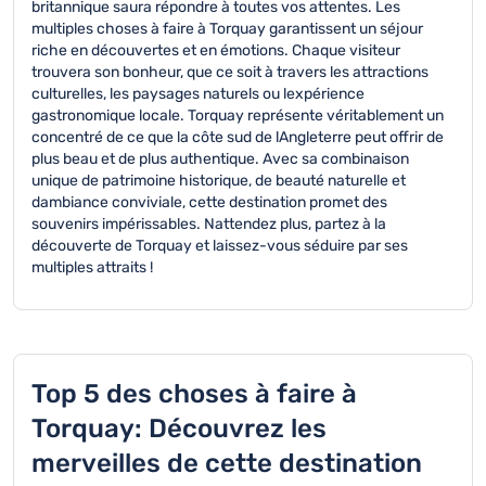
britannique saura répondre à toutes vos attentes. Les
multiples choses à faire à Torquay garantissent un séjour
riche en découvertes et en émotions. Chaque visiteur
trouvera son bonheur, que ce soit à travers les attractions
culturelles, les paysages naturels ou lexpérience
gastronomique locale. Torquay représente véritablement un
concentré de ce que la côte sud de lAngleterre peut offrir de
plus beau et de plus authentique. Avec sa combinaison
unique de patrimoine historique, de beauté naturelle et
dambiance conviviale, cette destination promet des
souvenirs impérissables. Nattendez plus, partez à la
découverte de Torquay et laissez-vous séduire par ses
multiples attraits !
Top 5 des choses à faire à
Torquay: Découvrez les
merveilles de cette destination