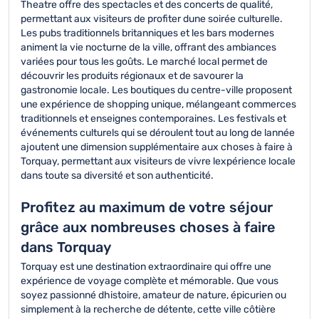
Theatre offre des spectacles et des concerts de qualité,
permettant aux visiteurs de profiter dune soirée culturelle.
Les pubs traditionnels britanniques et les bars modernes
animent la vie nocturne de la ville, offrant des ambiances
variées pour tous les goûts. Le marché local permet de
découvrir les produits régionaux et de savourer la
gastronomie locale. Les boutiques du centre-ville proposent
une expérience de shopping unique, mélangeant commerces
traditionnels et enseignes contemporaines. Les festivals et
événements culturels qui se déroulent tout au long de lannée
ajoutent une dimension supplémentaire aux choses à faire à
Torquay, permettant aux visiteurs de vivre lexpérience locale
dans toute sa diversité et son authenticité.
Profitez au maximum de votre séjour
grâce aux nombreuses choses à faire
dans Torquay
Torquay est une destination extraordinaire qui offre une
expérience de voyage complète et mémorable. Que vous
soyez passionné dhistoire, amateur de nature, épicurien ou
simplement à la recherche de détente, cette ville côtière