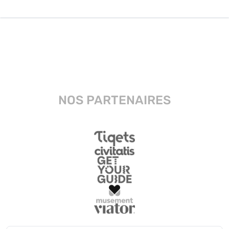
NOS PARTENAIRES