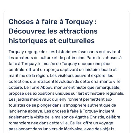
Choses à faire à Torquay :
Découvrez les attractions
historiques et culturelles
Torquay regorge de sites historiques fascinants qui raviront
les amateurs de culture et de patrimoine. Parmi les choses à
faire à Torquay, le musée de Torquay occupe une place
centrale, offrant un aperçu captivant de lhistoire locale et
maritime de la région. Les visiteurs peuvent explorer les
collections qui retracent lévolution de cette charmante ville
côtière. Le Torre Abbey, monument historique remarquable,
propose des expositions uniques sur lart et lhistoire régionale.
Les jardins médiévaux qui lenvironnent permettent aux
touristes de se plonger dans latmosphère authentique de
lancienne abbaye. Les choses à faire à Torquay incluent
également la visite de la maison de Agatha Christie, célèbre
romancière née dans cette ville. Ce lieu offre un voyage
passionnant dans lunivers de lécrivaine, avec des objets