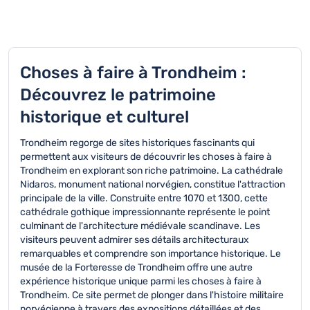
Choses à faire à Trondheim :
Découvrez le patrimoine
historique et culturel
Trondheim regorge de sites historiques fascinants qui
permettent aux visiteurs de découvrir les choses à faire à
Trondheim en explorant son riche patrimoine. La cathédrale
Nidaros, monument national norvégien, constitue l'attraction
principale de la ville. Construite entre 1070 et 1300, cette
cathédrale gothique impressionnante représente le point
culminant de l'architecture médiévale scandinave. Les
visiteurs peuvent admirer ses détails architecturaux
remarquables et comprendre son importance historique. Le
musée de la Forteresse de Trondheim offre une autre
expérience historique unique parmi les choses à faire à
Trondheim. Ce site permet de plonger dans l'histoire militaire
norvégienne à travers des expositions détaillées et des