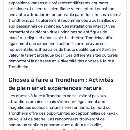
expositions variées qui présentent différents courants
artistiques. Le centre scientifique Vitensenteret constitue
une autre attraction incontournable parmi les choses à faire à
Trondheim, particulièrement recommandée aux familles et
aux passionnés de sciences. Ses installations interactives
permettent de découvrir les principes scientifiques de
manière ludique et accessible. Le théâtre Trøndelag offre
également une expérience culturelle unique avec ses
représentations théâtrales de haute qualité qui mettent en
valeur le talent artistique local. Ces différents sites culturels
démontrent la richesse et la diversité des choses à faire à
Trondheim.
Choses à faire à Trondheim : Activités
de plein air et expériences nature
Les choses à faire à Trondheim ne se limitent pas aux
attractions urbaines, mais s'étendent également aux
magnifiques espaces naturels environnants. Le fjord de
Trondheim offre des opportunités exceptionnelles de kayak,
de voile et de pêche. Les randonneurs trouveront de
nombreux sentiers panoramiques autour de la ville,