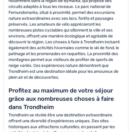
notamment dans la région de Bymarka, qui propose des
circuits adaptés à tous les niveaux. Le parc national de
Femundsmarka, situé à proximité, permet des excursions
nature extraordinaires avec ses lacs, forêts et paysages
préservés. Les amateurs de vélo apprécieront les
nombreuses pistes cyclables qui sillonnent la ville et ses
environs, offrant une manière écologique et agréable de
découvrir la région. Les choses à faire à Trondheim incluent
également des activités hivernales comme le ski de fond, le
patinage et les promenades en raquettes. La proximité des
montagnes permet aux visiteurs de profiter de sports de
neige variés. Ces expériences nature démontrent que
Trondheim est une destination idéale pour les amoureux de
plein air et de découvertes.
Profitez au maximum de votre séjour
grâce aux nombreuses choses à faire
dans Trondheim
Trondheim se révèle être une destination extraordinaire
offrant une diversité d'expériences uniques. Des sites
historiques aux attractions culturelles, en passant par les