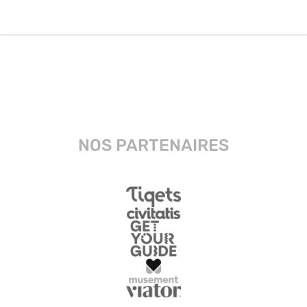
NOS PARTENAIRES