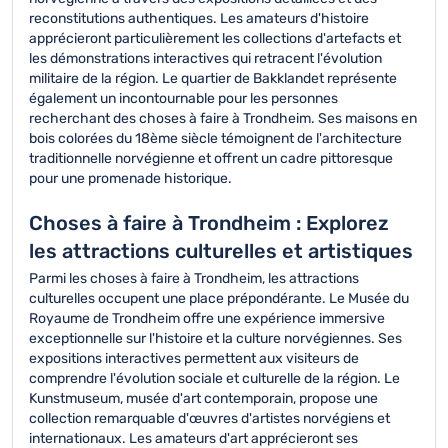
reconstitutions authentiques. Les amateurs d'histoire
apprécieront particulièrement les collections d'artefacts et
les démonstrations interactives qui retracent l'évolution
militaire de la région. Le quartier de Bakklandet représente
également un incontournable pour les personnes
recherchant des choses à faire à Trondheim. Ses maisons en
bois colorées du 18ème siècle témoignent de l'architecture
traditionnelle norvégienne et offrent un cadre pittoresque
pour une promenade historique.
Choses à faire à Trondheim : Explorez
les attractions culturelles et artistiques
Parmi les choses à faire à Trondheim, les attractions
culturelles occupent une place prépondérante. Le Musée du
Royaume de Trondheim offre une expérience immersive
exceptionnelle sur l'histoire et la culture norvégiennes. Ses
expositions interactives permettent aux visiteurs de
comprendre l'évolution sociale et culturelle de la région. Le
Kunstmuseum, musée d'art contemporain, propose une
collection remarquable d'œuvres d'artistes norvégiens et
internationaux. Les amateurs d'art apprécieront ses