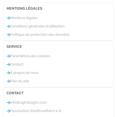
MENTIONS LÉGALES
Mentions légales
Conditions générales d'utilisation
Politique de protection des données
SERVICE
Paramètres des cookies
Contact
À propos de nous
Plan du site
CONTACT
info@sight2sight.com
Faszination Stadtrundfahrt e.K.