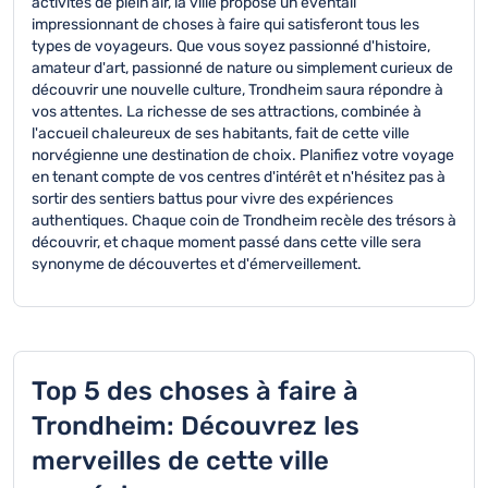
activités de plein air, la ville propose un éventail
impressionnant de choses à faire qui satisferont tous les
types de voyageurs. Que vous soyez passionné d'histoire,
amateur d'art, passionné de nature ou simplement curieux de
découvrir une nouvelle culture, Trondheim saura répondre à
vos attentes. La richesse de ses attractions, combinée à
l'accueil chaleureux de ses habitants, fait de cette ville
norvégienne une destination de choix. Planifiez votre voyage
en tenant compte de vos centres d'intérêt et n'hésitez pas à
sortir des sentiers battus pour vivre des expériences
authentiques. Chaque coin de Trondheim recèle des trésors à
découvrir, et chaque moment passé dans cette ville sera
synonyme de découvertes et d'émerveillement.
Top 5 des choses à faire à
Trondheim: Découvrez les
merveilles de cette ville