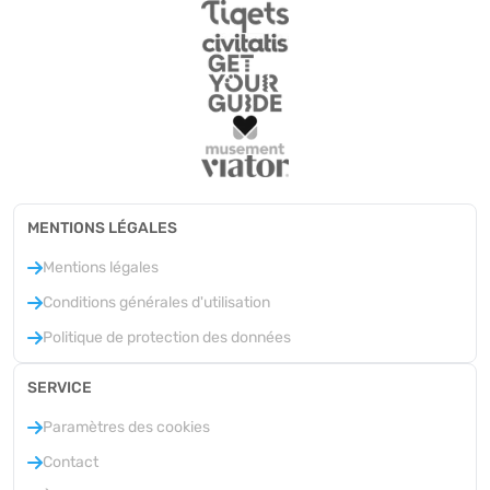
MENTIONS LÉGALES
Mentions légales
Conditions générales d'utilisation
Politique de protection des données
SERVICE
Paramètres des cookies
Contact