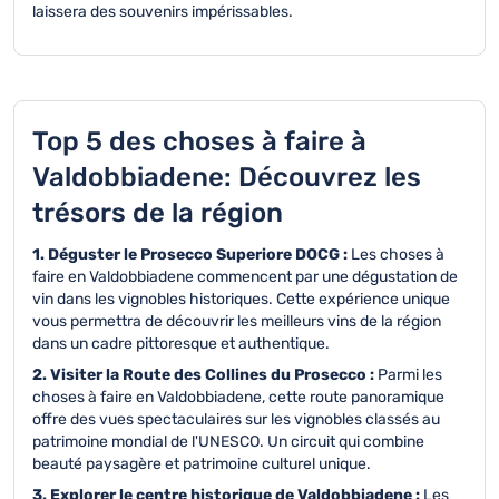
laissera des souvenirs impérissables.
Top 5 des choses à faire à
Valdobbiadene: Découvrez les
trésors de la région
1. Déguster le Prosecco Superiore DOCG :
Les choses à
faire en Valdobbiadene commencent par une dégustation de
vin dans les vignobles historiques. Cette expérience unique
vous permettra de découvrir les meilleurs vins de la région
dans un cadre pittoresque et authentique.
2. Visiter la Route des Collines du Prosecco :
Parmi les
choses à faire en Valdobbiadene, cette route panoramique
offre des vues spectaculaires sur les vignobles classés au
patrimoine mondial de l'UNESCO. Un circuit qui combine
beauté paysagère et patrimoine culturel unique.
3. Explorer le centre historique de Valdobbiadene :
Les