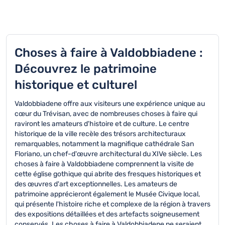
Choses à faire à Valdobbiadene :
Découvrez le patrimoine
historique et culturel
Valdobbiadene offre aux visiteurs une expérience unique au
cœur du Trévisan, avec de nombreuses choses à faire qui
raviront les amateurs d'histoire et de culture. Le centre
historique de la ville recèle des trésors architecturaux
remarquables, notamment la magnifique cathédrale San
Floriano, un chef-d'œuvre architectural du XIVe siècle. Les
choses à faire à Valdobbiadene comprennent la visite de
cette église gothique qui abrite des fresques historiques et
des œuvres d'art exceptionnelles. Les amateurs de
patrimoine apprécieront également le Musée Civique local,
qui présente l'histoire riche et complexe de la région à travers
des expositions détaillées et des artefacts soigneusement
conservés. Les choses à faire à Valdobbiadene ne seraient