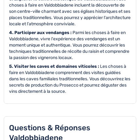
choses à faire en Valdobbiadene incluent la découverte de
son centre-ville charmant avec ses églises historiques et ses
places traditionnelles. Vous pourrez y apprécier l'architecture
locale et l'atmosphère conviviale.
4. Participer aux vendanges :
Parmi les choses à faire en
Valdobbiadene, vivre l'expérience des vendanges est un
moment unique et authentique. Vous pourrez découvrir les
techniques traditionnelles de récolte du raisin et comprendre
la passion des vignerons locaux.
5. Visiter les caves et domaines viticoles :
Les choses à
faire en Valdobbiadene comprennent des visites guidées
dans les caves familiales traditionnelles. Vous découvrirez les
secrets de production du Prosecco et pourrez déguster des
vins directement à la source.
Questions & Réponses
Valdobbiadene