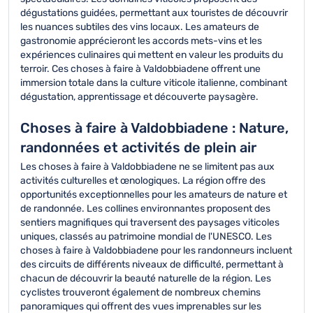
dégustations guidées, permettant aux touristes de découvrir
les nuances subtiles des vins locaux. Les amateurs de
gastronomie apprécieront les accords mets-vins et les
expériences culinaires qui mettent en valeur les produits du
terroir. Ces choses à faire à Valdobbiadene offrent une
immersion totale dans la culture viticole italienne, combinant
dégustation, apprentissage et découverte paysagère.
Choses à faire à Valdobbiadene : Nature,
randonnées et activités de plein air
Les choses à faire à Valdobbiadene ne se limitent pas aux
activités culturelles et œnologiques. La région offre des
opportunités exceptionnelles pour les amateurs de nature et
de randonnée. Les collines environnantes proposent des
sentiers magnifiques qui traversent des paysages viticoles
uniques, classés au patrimoine mondial de l'UNESCO. Les
choses à faire à Valdobbiadene pour les randonneurs incluent
des circuits de différents niveaux de difficulté, permettant à
chacun de découvrir la beauté naturelle de la région. Les
cyclistes trouveront également de nombreux chemins
panoramiques qui offrent des vues imprenables sur les