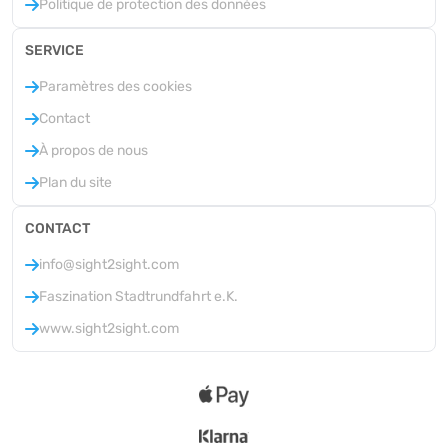
Politique de protection des données
SERVICE
Paramètres des cookies
Contact
À propos de nous
Plan du site
CONTACT
info@sight2sight.com
Faszination Stadtrundfahrt e.K.
www.sight2sight.com