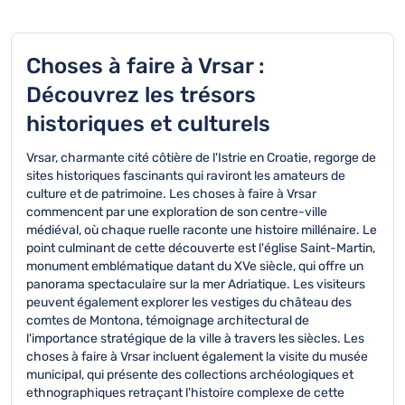
Choses à faire à Vrsar :
Découvrez les trésors
historiques et culturels
Vrsar, charmante cité côtière de l'Istrie en Croatie, regorge de
sites historiques fascinants qui raviront les amateurs de
culture et de patrimoine. Les choses à faire à Vrsar
commencent par une exploration de son centre-ville
médiéval, où chaque ruelle raconte une histoire millénaire. Le
point culminant de cette découverte est l'église Saint-Martin,
monument emblématique datant du XVe siècle, qui offre un
panorama spectaculaire sur la mer Adriatique. Les visiteurs
peuvent également explorer les vestiges du château des
comtes de Montona, témoignage architectural de
l'importance stratégique de la ville à travers les siècles. Les
choses à faire à Vrsar incluent également la visite du musée
municipal, qui présente des collections archéologiques et
ethnographiques retraçant l'histoire complexe de cette