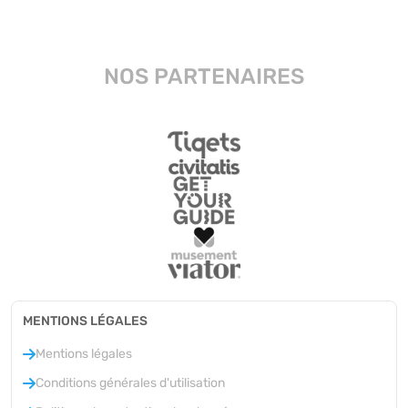
NOS PARTENAIRES
MENTIONS LÉGALES
Mentions légales
Conditions générales d'utilisation