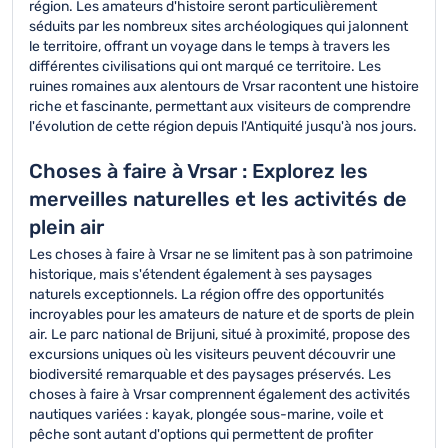
région. Les amateurs d'histoire seront particulièrement
séduits par les nombreux sites archéologiques qui jalonnent
le territoire, offrant un voyage dans le temps à travers les
différentes civilisations qui ont marqué ce territoire. Les
ruines romaines aux alentours de Vrsar racontent une histoire
riche et fascinante, permettant aux visiteurs de comprendre
l'évolution de cette région depuis l'Antiquité jusqu'à nos jours.
Choses à faire à Vrsar : Explorez les
merveilles naturelles et les activités de
plein air
Les choses à faire à Vrsar ne se limitent pas à son patrimoine
historique, mais s'étendent également à ses paysages
naturels exceptionnels. La région offre des opportunités
incroyables pour les amateurs de nature et de sports de plein
air. Le parc national de Brijuni, situé à proximité, propose des
excursions uniques où les visiteurs peuvent découvrir une
biodiversité remarquable et des paysages préservés. Les
choses à faire à Vrsar comprennent également des activités
nautiques variées : kayak, plongée sous-marine, voile et
pêche sont autant d'options qui permettent de profiter