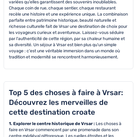
variées qu'elles garantissent des souvenirs inoubliables.
Chaque coin de rue, chaque sentier, chaque restaurant
recèle une histoire et une expérience unique. La combinaison
parfaite entre patrimoine historique, beauté naturelle et
richesse culturelle fait de Vrsar une destination de choix pour
les voyageurs curieux et aventureux. Laissez-vous séduire
par l'authenticité de cette région, par sa chaleur humaine et
sa diversité. Un séjour à Vrsar est bien plus qu'un simple
voyage : c'est une véritable immersion dans un monde où
tradition et modernité se rencontrent harmonieusement.
Top 5 des choses à faire à Vrsar:
Découvrez les merveilles de
cette destination croate
1. Explorer le centre historique de Vrsar :
Les choses à
faire en Vrsar commencent par une promenade dans son
centre médiéval pittoresque. Les ruelles étroites et les