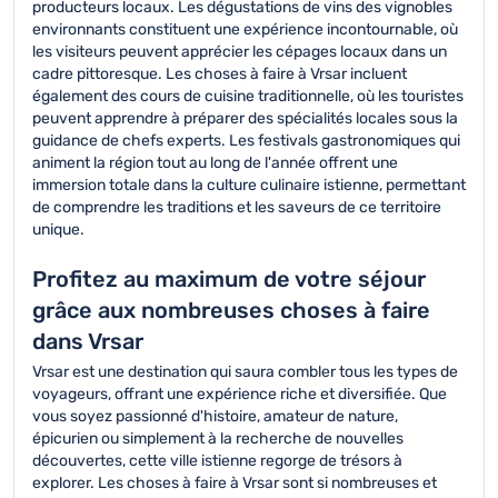
producteurs locaux. Les dégustations de vins des vignobles
environnants constituent une expérience incontournable, où
les visiteurs peuvent apprécier les cépages locaux dans un
cadre pittoresque. Les choses à faire à Vrsar incluent
également des cours de cuisine traditionnelle, où les touristes
peuvent apprendre à préparer des spécialités locales sous la
guidance de chefs experts. Les festivals gastronomiques qui
animent la région tout au long de l'année offrent une
immersion totale dans la culture culinaire istienne, permettant
de comprendre les traditions et les saveurs de ce territoire
unique.
Profitez au maximum de votre séjour
grâce aux nombreuses choses à faire
dans Vrsar
Vrsar est une destination qui saura combler tous les types de
voyageurs, offrant une expérience riche et diversifiée. Que
vous soyez passionné d'histoire, amateur de nature,
épicurien ou simplement à la recherche de nouvelles
découvertes, cette ville istienne regorge de trésors à
explorer. Les choses à faire à Vrsar sont si nombreuses et