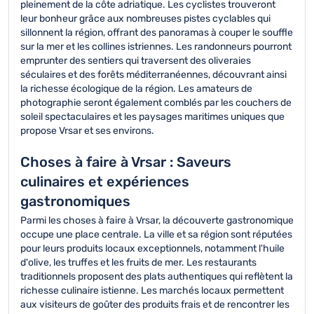
pleinement de la côte adriatique. Les cyclistes trouveront
leur bonheur grâce aux nombreuses pistes cyclables qui
sillonnent la région, offrant des panoramas à couper le souffle
sur la mer et les collines istriennes. Les randonneurs pourront
emprunter des sentiers qui traversent des oliveraies
séculaires et des forêts méditerranéennes, découvrant ainsi
la richesse écologique de la région. Les amateurs de
photographie seront également comblés par les couchers de
soleil spectaculaires et les paysages maritimes uniques que
propose Vrsar et ses environs.
Choses à faire à Vrsar : Saveurs
culinaires et expériences
gastronomiques
Parmi les choses à faire à Vrsar, la découverte gastronomique
occupe une place centrale. La ville et sa région sont réputées
pour leurs produits locaux exceptionnels, notamment l'huile
d'olive, les truffes et les fruits de mer. Les restaurants
traditionnels proposent des plats authentiques qui reflètent la
richesse culinaire istienne. Les marchés locaux permettent
aux visiteurs de goûter des produits frais et de rencontrer les