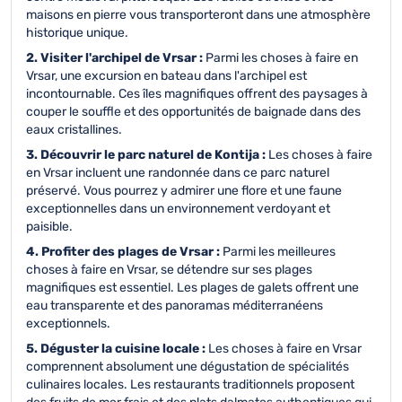
maisons en pierre vous transporteront dans une atmosphère
historique unique.
2. Visiter l'archipel de Vrsar :
Parmi les choses à faire en
Vrsar, une excursion en bateau dans l'archipel est
incontournable. Ces îles magnifiques offrent des paysages à
couper le souffle et des opportunités de baignade dans des
eaux cristallines.
3. Découvrir le parc naturel de Kontija :
Les choses à faire
en Vrsar incluent une randonnée dans ce parc naturel
préservé. Vous pourrez y admirer une flore et une faune
exceptionnelles dans un environnement verdoyant et
paisible.
4. Profiter des plages de Vrsar :
Parmi les meilleures
choses à faire en Vrsar, se détendre sur ses plages
magnifiques est essentiel. Les plages de galets offrent une
eau transparente et des panoramas méditerranéens
exceptionnels.
5. Déguster la cuisine locale :
Les choses à faire en Vrsar
comprennent absolument une dégustation de spécialités
culinaires locales. Les restaurants traditionnels proposent