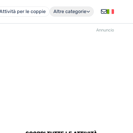
Attività per le coppie
Altre categorie
Annuncio