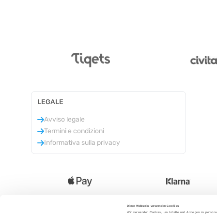
LEGALE
Avviso legale
Termini e condizioni
Informativa sulla privacy
Diese Webseite verwendet Cookies
Wir verwenden Cookies, um Inhalte und Anzeigen zu personal