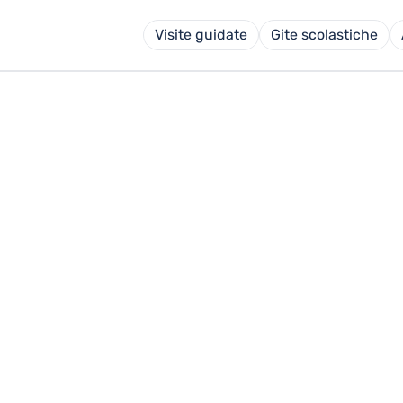
Visite guidate
Gite scolastiche