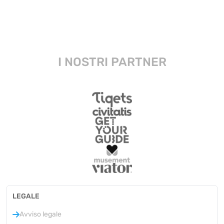
I NOSTRI PARTNER
LEGALE
Avviso legale