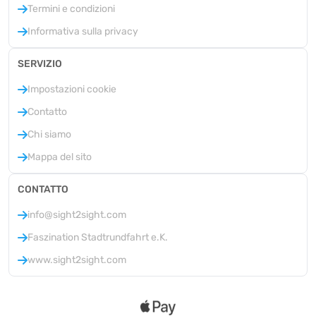
Termini e condizioni
Informativa sulla privacy
SERVIZIO
Impostazioni cookie
Contatto
Chi siamo
Mappa del sito
CONTATTO
info@sight2sight.com
Faszination Stadtrundfahrt e.K.
www.sight2sight.com