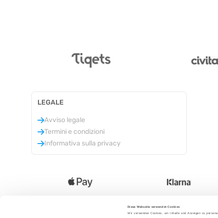
LEGALE
Avviso legale
Termini e condizioni
Informativa sulla privacy
Diese Webseite verwendet Cookies
Wir verwenden Cookies, um Inhalte und Anzeigen zu personal