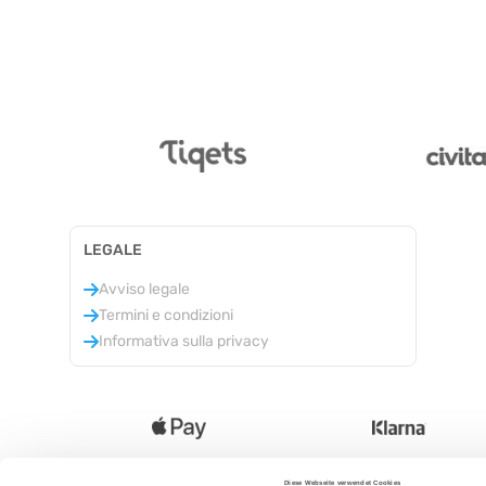
LEGALE
Avviso legale
Termini e condizioni
Informativa sulla privacy
Diese Webseite verwendet Cookies