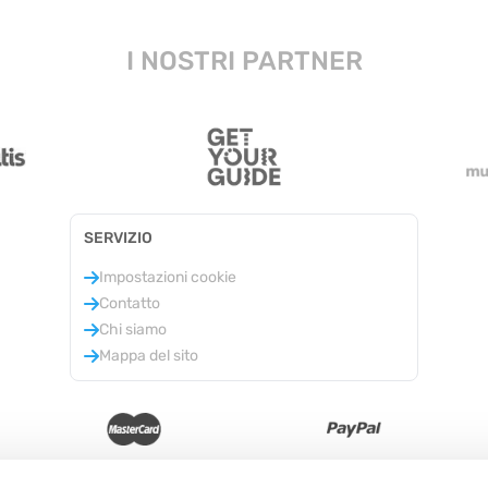
I NOSTRI PARTNER
SERVIZIO
Impostazioni cookie
Contatto
Chi siamo
Mappa del sito