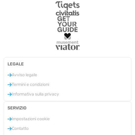
LEGALE
Avviso legale
Termini e condizioni
Informativa sulla privacy
SERVIZIO
Impostazioni cookie
Contatto