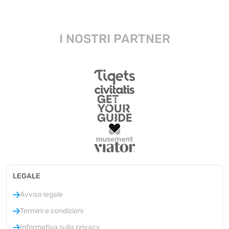
I NOSTRI PARTNER
LEGALE
Avviso legale
Termini e condizioni
Informativa sulla privacy