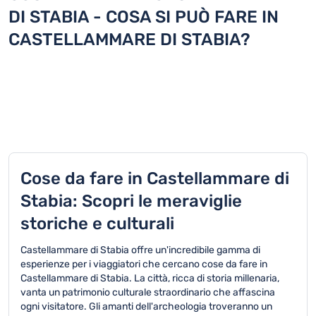
DI STABIA - COSA SI PUÒ FARE IN
CASTELLAMMARE DI STABIA?
TOP 9 attività in Castellammare di Stabia
Cose da fare in Castellammare di
Stabia: Scopri le meraviglie
storiche e culturali
Castellammare di Stabia offre un'incredibile gamma di
esperienze per i viaggiatori che cercano cose da fare in
Castellammare di Stabia. La città, ricca di storia millenaria,
vanta un patrimonio culturale straordinario che affascina
ogni visitatore. Gli amanti dell'archeologia troveranno un