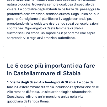
natura o cucina, troverete sempre qualcosa di speciale da
vivere. La cordialità degli abitanti, la bellezza dei paesaggi e la
profondità delle tradizioni rendono questo luogo unico nel suo
genere. Consigliamo di pianificare il viaggio con anticipo,
prenotando visite guidate e riservando spazi per esplorazioni
spontanee. Ogni angolo di Castellammare di Stabia
custodisce una storia, un sapore o un panorama che saprà
sorprendervi e regalarvi emozioni autentiche.
Le 5 cose più importanti da fare
in Castellammare di Stabia
1. Visita degli Scavi Archeologici di Stabia:
Le cose da
fare in Castellammare di Stabia includono l'esplorazione delle
ville romane di Stabia, un sito archeologico straordinario.
Questi scavi offrono un'immersione unica nella vita
quotidiana dell'antica Roma.