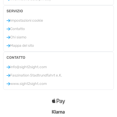
SERVIZIO
Impostazioni cookie
Contatto
Chi siamo
Mappa del sito
CONTATTO
info@sight2sight.com
Faszination Stadtrundfahrt e.K.
www.sight2sight.com