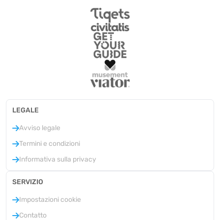
LEGALE
Avviso legale
Termini e condizioni
Informativa sulla privacy
SERVIZIO
Impostazioni cookie
Contatto