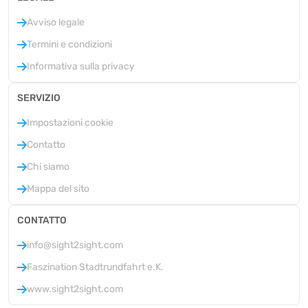
Avviso legale
Termini e condizioni
Informativa sulla privacy
SERVIZIO
Impostazioni cookie
Contatto
Chi siamo
Mappa del sito
CONTATTO
info@sight2sight.com
Faszination Stadtrundfahrt e.K.
www.sight2sight.com