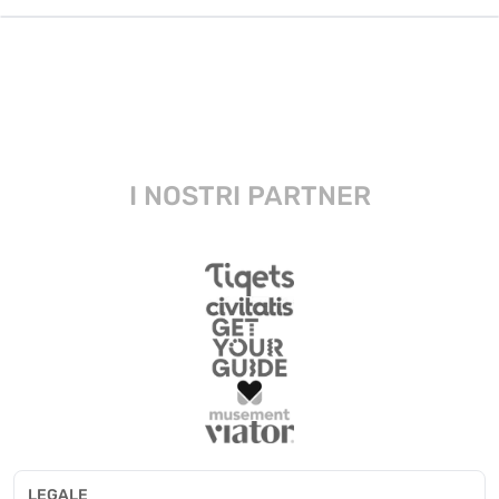
I NOSTRI PARTNER
LEGALE