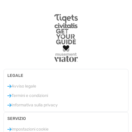
LEGALE
Avviso legale
Termini e condizioni
Informativa sulla privacy
SERVIZIO
Impostazioni cookie