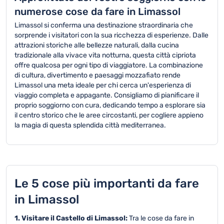
numerose cose da fare in Limassol
Limassol si conferma una destinazione straordinaria che
sorprende i visitatori con la sua ricchezza di esperienze. Dalle
attrazioni storiche alle bellezze naturali, dalla cucina
tradizionale alla vivace vita notturna, questa città cipriota
offre qualcosa per ogni tipo di viaggiatore. La combinazione
di cultura, divertimento e paesaggi mozzafiato rende
Limassol una meta ideale per chi cerca un'esperienza di
viaggio completa e appagante. Consigliamo di pianificare il
proprio soggiorno con cura, dedicando tempo a esplorare sia
il centro storico che le aree circostanti, per cogliere appieno
la magia di questa splendida città mediterranea.
Le 5 cose più importanti da fare
in Limassol
1. Visitare il Castello di Limassol:
Tra le cose da fare in