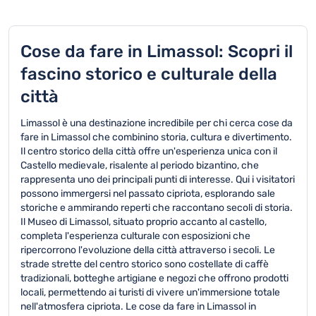
Cose da fare in Limassol: Scopri il
fascino storico e culturale della
città
Limassol è una destinazione incredibile per chi cerca cose da
fare in Limassol che combinino storia, cultura e divertimento.
Il centro storico della città offre un'esperienza unica con il
Castello medievale, risalente al periodo bizantino, che
rappresenta uno dei principali punti di interesse. Qui i visitatori
possono immergersi nel passato cipriota, esplorando sale
storiche e ammirando reperti che raccontano secoli di storia.
Il Museo di Limassol, situato proprio accanto al castello,
completa l'esperienza culturale con esposizioni che
ripercorrono l'evoluzione della città attraverso i secoli. Le
strade strette del centro storico sono costellate di caffè
tradizionali, botteghe artigiane e negozi che offrono prodotti
locali, permettendo ai turisti di vivere un'immersione totale
nell'atmosfera cipriota. Le cose da fare in Limassol in