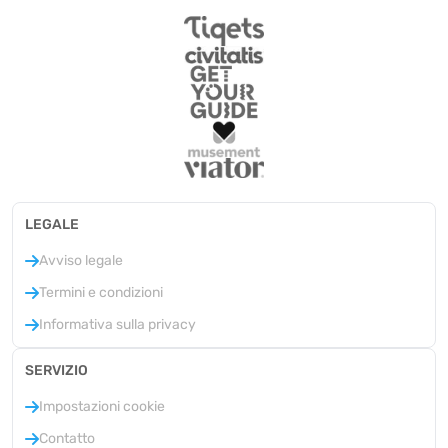
LEGALE
Avviso legale
Termini e condizioni
Informativa sulla privacy
SERVIZIO
Impostazioni cookie
Contatto