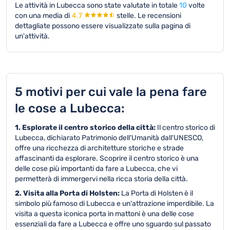
Le attività in Lubecca sono state valutate in totale
10
volte
con una media di
4.7
stelle.
Le recensioni
dettagliate possono essere visualizzate sulla pagina di
un'attività.
5 motivi per cui vale la pena fare
le cose a Lubecca:
1. Esplorate il centro storico della città:
Il centro storico di
Lubecca, dichiarato Patrimonio dell'Umanità dall'UNESCO,
offre una ricchezza di architetture storiche e strade
affascinanti da esplorare. Scoprire il centro storico è una
delle cose più importanti da fare a Lubecca, che vi
permetterà di immergervi nella ricca storia della città.
2. Visita alla Porta di Holsten:
La Porta di Holsten è il
simbolo più famoso di Lubecca e un'attrazione imperdibile. La
visita a questa iconica porta in mattoni è una delle cose
essenziali da fare a Lubecca e offre uno sguardo sul passato