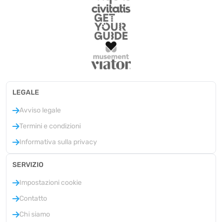
LEGALE
Avviso legale
Termini e condizioni
Informativa sulla privacy
SERVIZIO
Impostazioni cookie
Contatto
Chi siamo