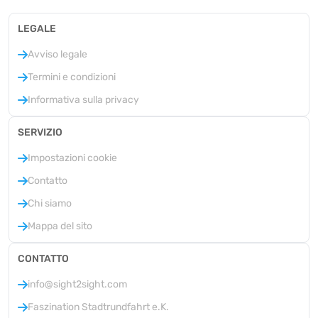
LEGALE
Avviso legale
Termini e condizioni
Informativa sulla privacy
SERVIZIO
Impostazioni cookie
Contatto
Chi siamo
Mappa del sito
CONTATTO
info@sight2sight.com
Faszination Stadtrundfahrt e.K.