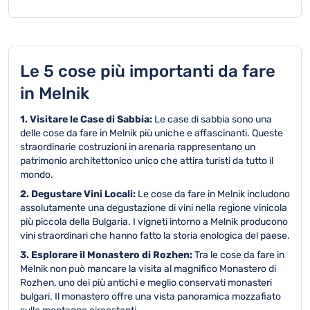
Le 5 cose più importanti da fare
in Melnik
1. Visitare le Case di Sabbia:
Le case di sabbia sono una
delle cose da fare in Melnik più uniche e affascinanti. Queste
straordinarie costruzioni in arenaria rappresentano un
patrimonio architettonico unico che attira turisti da tutto il
mondo.
2. Degustare Vini Locali:
Le cose da fare in Melnik includono
assolutamente una degustazione di vini nella regione vinicola
più piccola della Bulgaria. I vigneti intorno a Melnik producono
vini straordinari che hanno fatto la storia enologica del paese.
3. Esplorare il Monastero di Rozhen:
Tra le cose da fare in
Melnik non può mancare la visita al magnifico Monastero di
Rozhen, uno dei più antichi e meglio conservati monasteri
bulgari. Il monastero offre una vista panoramica mozzafiato