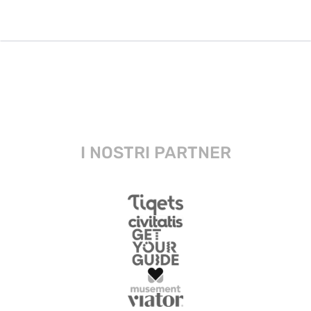
I NOSTRI PARTNER