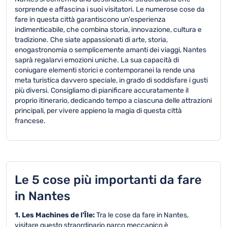
sorprende e affascina i suoi visitatori. Le numerose cose da
fare in questa città garantiscono un'esperienza
indimenticabile, che combina storia, innovazione, cultura e
tradizione. Che siate appassionati di arte, storia,
enogastronomia o semplicemente amanti dei viaggi, Nantes
saprà regalarvi emozioni uniche. La sua capacità di
coniugare elementi storici e contemporanei la rende una
meta turistica davvero speciale, in grado di soddisfare i gusti
più diversi. Consigliamo di pianificare accuratamente il
proprio itinerario, dedicando tempo a ciascuna delle attrazioni
principali, per vivere appieno la magia di questa città
francese.
Le 5 cose più importanti da fare
in Nantes
1. Les Machines de l'Île:
Tra le cose da fare in Nantes,
visitare questo straordinario parco meccanico è