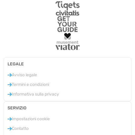
LEGALE
Avviso legale
Termini e condizioni
Informativa sulla privacy
SERVIZIO
Impostazioni cookie
Contatto