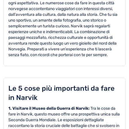
ogni aspettativa. Le numerose cose da fare in questa città
norvegese accontentano viaggiatori con interessi diversi,
dall'avventura alla cultura, dalla natura alla storia. Che tu sia
uno sportivo, un amante della fotografia, uno storico o
semplicemente un turista curioso, Narvik saprà regalarti
esperienze uniche e indimenticabili. La combinazione di
paesaggi mozzafiato, ricchezza culturale e opportunità di
avventura rende questo luogo un vero gioiello del nord della
Norvegia. Preparati a vivere un'esperienza che ti lascerà
senza fiato, con ricordi che porterai con te per sempre.
Le 5 cose più importanti da fare
in Narvik
1. Visitare il Museo della Guerra di Narvik:
Tra le cose da
fare in Narvik, questo museo offre una prospettiva unica sulla
Seconda Guerra Mondiale. Le esposizioni dettagliate
raccontano la storia cruciale delle battaglie che si svolsero in