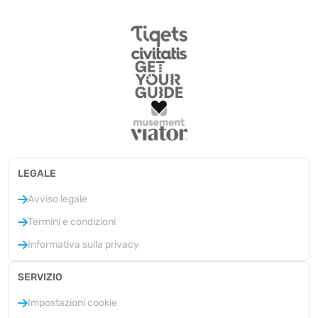
LEGALE
Avviso legale
Termini e condizioni
Informativa sulla privacy
SERVIZIO
Impostazioni cookie