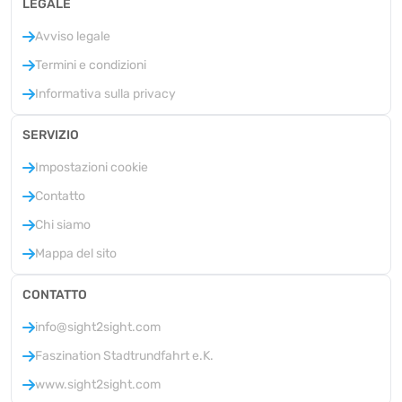
LEGALE
Avviso legale
Termini e condizioni
Informativa sulla privacy
SERVIZIO
Impostazioni cookie
Contatto
Chi siamo
Mappa del sito
CONTATTO
info@sight2sight.com
Faszination Stadtrundfahrt e.K.
www.sight2sight.com