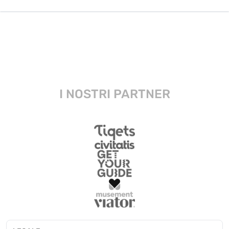
I NOSTRI PARTNER