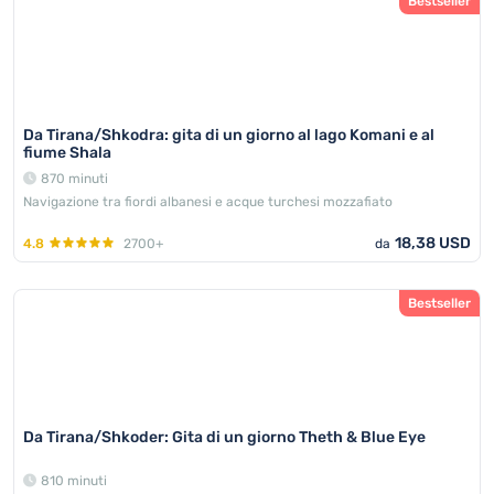
Bestseller
Da Tirana/Shkodra: gita di un giorno al lago Komani e al
fiume Shala
870 minuti
Navigazione tra fiordi albanesi e acque turchesi mozzafiato
18,38 USD
4.8
2700+
da
Bestseller
Da Tirana/Shkoder: Gita di un giorno Theth & Blue Eye
810 minuti