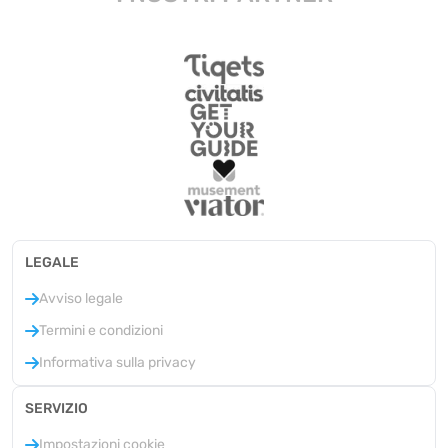
LEGALE
Avviso legale
Termini e condizioni
Informativa sulla privacy
SERVIZIO
Impostazioni cookie