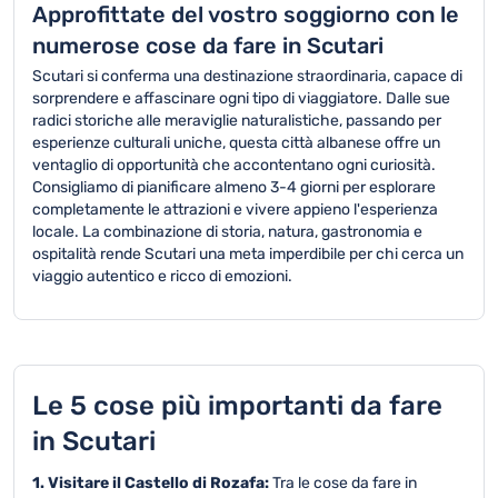
Approfittate del vostro soggiorno con le
numerose cose da fare in Scutari
Scutari si conferma una destinazione straordinaria, capace di
sorprendere e affascinare ogni tipo di viaggiatore. Dalle sue
radici storiche alle meraviglie naturalistiche, passando per
esperienze culturali uniche, questa città albanese offre un
ventaglio di opportunità che accontentano ogni curiosità.
Consigliamo di pianificare almeno 3-4 giorni per esplorare
completamente le attrazioni e vivere appieno l'esperienza
locale. La combinazione di storia, natura, gastronomia e
ospitalità rende Scutari una meta imperdibile per chi cerca un
viaggio autentico e ricco di emozioni.
Le 5 cose più importanti da fare
in Scutari
1. Visitare il Castello di Rozafa:
Tra le cose da fare in