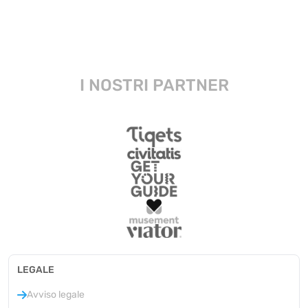
I NOSTRI PARTNER
LEGALE
Avviso legale