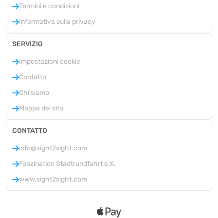
Termini e condizioni
Informativa sulla privacy
SERVIZIO
Impostazioni cookie
Contatto
Chi siamo
Mappa del sito
CONTATTO
info@sight2sight.com
Faszination Stadtrundfahrt e.K.
www.sight2sight.com