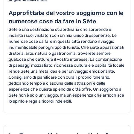
Approfittate del vostro soggiorno con le
numerose cose da fare in Sète
Sète è una destinazione straordinaria che sorprende e
incanta i suoi visitatori con un mix unico di esperienze. Le
numerose cose da fare in questa città rendono il viaggio
indimenticabile per ogni tipo di turista. Che siate appassionati
di storia, arte, natura o gastronomia, troverete sempre
qualcosa che catturerà il vostro interesse. La combinazione
di paesaggi mozzafiato, ricchezza culturale e ospitalità locale
rende Sète una meta ideale per un viaggio emozionante.
Consigliamo di pianificare con cura il proprio itinerario,
dedicando tempo a ciascuna delle attrazioni e delle
esperienze che questa splendida città offre. Un soggiorno a
Sète non è solo un viaggio, ma un'esperienza che arricchisce
lo spirito e regala ricordi indelebili.