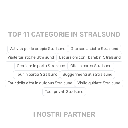
con bambini.
TOP 11 CATEGORIE IN STRALSUND
Attività per le coppie Stralsund
Gite scolastiche Stralsund
Visite turistiche Stralsund
Escursioni con i bambini Stralsund
Crociere in porto Stralsund
Gite in barca Stralsund
Tour in barca Stralsund
Suggerimenti utili Stralsund
Tour della città in autobus Stralsund
Visite guidate Stralsund
Tour privati Stralsund
I NOSTRI PARTNER