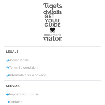
LEGALE
Avviso legale
Termini e condizioni
Informativa sulla privacy
SERVIZIO
Impostazioni cookie
Contatto