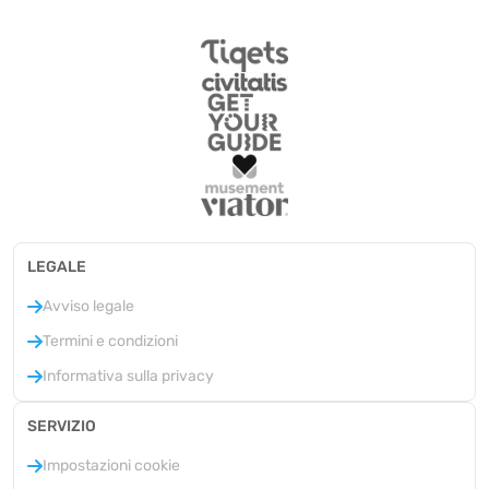
LEGALE
Avviso legale
Termini e condizioni
Informativa sulla privacy
SERVIZIO
Impostazioni cookie