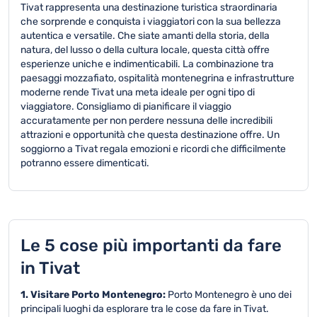
Tivat rappresenta una destinazione turistica straordinaria
che sorprende e conquista i viaggiatori con la sua bellezza
autentica e versatile. Che siate amanti della storia, della
natura, del lusso o della cultura locale, questa città offre
esperienze uniche e indimenticabili. La combinazione tra
paesaggi mozzafiato, ospitalità montenegrina e infrastrutture
moderne rende Tivat una meta ideale per ogni tipo di
viaggiatore. Consigliamo di pianificare il viaggio
accuratamente per non perdere nessuna delle incredibili
attrazioni e opportunità che questa destinazione offre. Un
soggiorno a Tivat regala emozioni e ricordi che difficilmente
potranno essere dimenticati.
Le 5 cose più importanti da fare
in Tivat
1. Visitare Porto Montenegro:
Porto Montenegro è uno dei
principali luoghi da esplorare tra le cose da fare in Tivat.