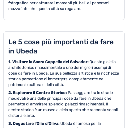
fotografica per catturare i momenti più belli e i panorami
mozzafiato che questa città sa regalare.
Le 5 cose più importanti da fare
in Ubeda
1. Visitare la Sacra Cappella del Salvador:
Questo gioiello
architettonico rinascimentale è uno dei migliori esempi di
cose da fare in Ubeda. La sua bellezza artistica e la ricchezza
storica permettono di immergersi completamente nel
patrimonio culturale della città.
2. Esplorare il Centro Storico:
Passeggiare tra le strade
medievali è una delle principali cose da fare in Ubeda che
permette di ammirare splendidi palazzi rinascimentali. Il
centro storico è un museo a cielo aperto che racconta secoli
di storia e arte.
3. Degustare l'Olio d'Oliva:
Ubeda è famosa per la