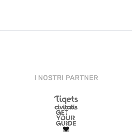
I NOSTRI PARTNER