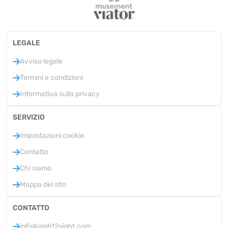
LEGALE
Avviso legale
Termini e condizioni
Informativa sulla privacy
SERVIZIO
Impostazioni cookie
Contatto
Chi siamo
Mappa del sito
CONTATTO
info@sight2sight.com