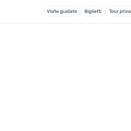
Visite guidate
Biglietti
Tour priva