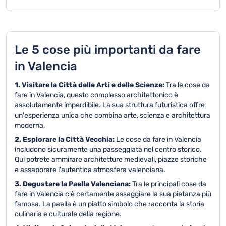
Le 5 cose più importanti da fare
in Valencia
1. Visitare la Città delle Arti e delle Scienze:
Tra le cose da
fare in Valencia, questo complesso architettonico è
assolutamente imperdibile. La sua struttura futuristica offre
un'esperienza unica che combina arte, scienza e architettura
moderna.
2. Esplorare la Città Vecchia:
Le cose da fare in Valencia
includono sicuramente una passeggiata nel centro storico.
Qui potrete ammirare architetture medievali, piazze storiche
e assaporare l'autentica atmosfera valenciana.
3. Degustare la Paella Valenciana:
Tra le principali cose da
fare in Valencia c'è certamente assaggiare la sua pietanza più
famosa. La paella è un piatto simbolo che racconta la storia
culinaria e culturale della regione.