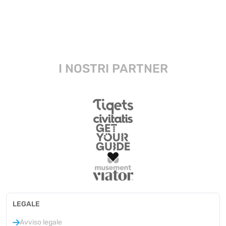
I NOSTRI PARTNER
LEGALE
Avviso legale