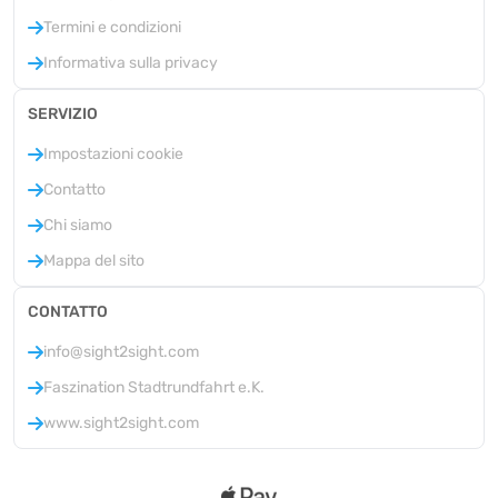
Termini e condizioni
Informativa sulla privacy
SERVIZIO
Impostazioni cookie
Contatto
Chi siamo
Mappa del sito
CONTATTO
info@sight2sight.com
Faszination Stadtrundfahrt e.K.
www.sight2sight.com