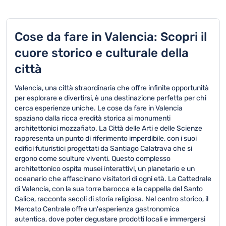
Cose da fare in Valencia: Scopri il
cuore storico e culturale della
città
Valencia, una città straordinaria che offre infinite opportunità
per esplorare e divertirsi, è una destinazione perfetta per chi
cerca esperienze uniche. Le cose da fare in Valencia
spaziano dalla ricca eredità storica ai monumenti
architettonici mozzafiato. La Città delle Arti e delle Scienze
rappresenta un punto di riferimento imperdibile, con i suoi
edifici futuristici progettati da Santiago Calatrava che si
ergono come sculture viventi. Questo complesso
architettonico ospita musei interattivi, un planetario e un
oceanario che affascinano visitatori di ogni età. La Cattedrale
di Valencia, con la sua torre barocca e la cappella del Santo
Calice, racconta secoli di storia religiosa. Nel centro storico, il
Mercato Centrale offre un'esperienza gastronomica
autentica, dove poter degustare prodotti locali e immergersi