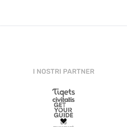
I NOSTRI PARTNER