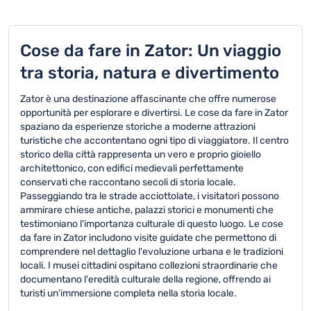
Cose da fare in Zator: Un viaggio
tra storia, natura e divertimento
Zator è una destinazione affascinante che offre numerose
opportunità per esplorare e divertirsi. Le cose da fare in Zator
spaziano da esperienze storiche a moderne attrazioni
turistiche che accontentano ogni tipo di viaggiatore. Il centro
storico della città rappresenta un vero e proprio gioiello
architettonico, con edifici medievali perfettamente
conservati che raccontano secoli di storia locale.
Passeggiando tra le strade acciottolate, i visitatori possono
ammirare chiese antiche, palazzi storici e monumenti che
testimoniano l'importanza culturale di questo luogo. Le cose
da fare in Zator includono visite guidate che permettono di
comprendere nel dettaglio l'evoluzione urbana e le tradizioni
locali. I musei cittadini ospitano collezioni straordinarie che
documentano l'eredità culturale della regione, offrendo ai
turisti un'immersione completa nella storia locale.