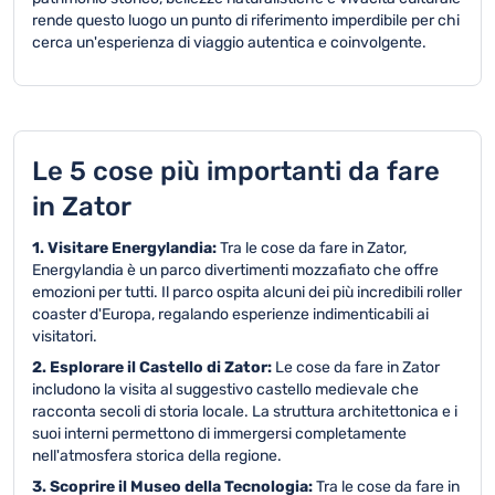
rende questo luogo un punto di riferimento imperdibile per chi
cerca un'esperienza di viaggio autentica e coinvolgente.
Le 5 cose più importanti da fare
in Zator
1. Visitare Energylandia:
Tra le cose da fare in Zator,
Energylandia è un parco divertimenti mozzafiato che offre
emozioni per tutti. Il parco ospita alcuni dei più incredibili roller
coaster d'Europa, regalando esperienze indimenticabili ai
visitatori.
2. Esplorare il Castello di Zator:
Le cose da fare in Zator
includono la visita al suggestivo castello medievale che
racconta secoli di storia locale. La struttura architettonica e i
suoi interni permettono di immergersi completamente
nell'atmosfera storica della regione.
3. Scoprire il Museo della Tecnologia:
Tra le cose da fare in