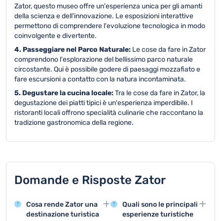
Zator, questo museo offre un'esperienza unica per gli amanti
della scienza e dell'innovazione. Le esposizioni interattive
permettono di comprendere l'evoluzione tecnologica in modo
coinvolgente e divertente.
4. Passeggiare nel Parco Naturale:
Le cose da fare in Zator
comprendono l'esplorazione del bellissimo parco naturale
circostante. Qui è possibile godere di paesaggi mozzafiato e
fare escursioni a contatto con la natura incontaminata.
5. Degustare la cucina locale:
Tra le cose da fare in Zator, la
degustazione dei piatti tipici è un'esperienza imperdibile. I
ristoranti locali offrono specialità culinarie che raccontano la
tradizione gastronomica della regione.
Domande e Risposte Zator
Cosa rende Zator una
Quali sono le principali
destinazione turistica
esperienze turistiche