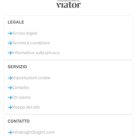
LEGALE
Avviso legale
Termini e condizioni
Informativa sulla privacy
SERVIZIO
Impostazioni cookie
Contatto
Chi siamo
Mappa del sito
CONTATTO
info@sight2sight.com