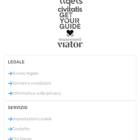
LEGALE
Avviso legale
Termini e condizioni
Informativa sulla privacy
SERVIZIO
Impostazioni cookie
Contatto
Chi siamo