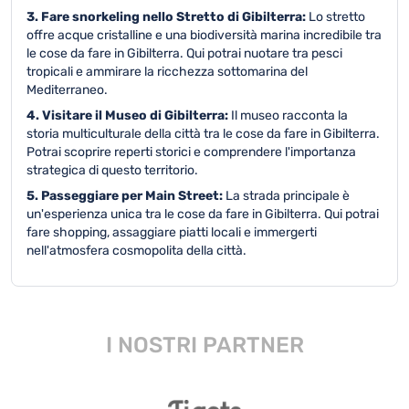
3. Fare snorkeling nello Stretto di Gibilterra:
Lo stretto
offre acque cristalline e una biodiversità marina incredibile tra
le cose da fare in Gibilterra. Qui potrai nuotare tra pesci
tropicali e ammirare la ricchezza sottomarina del
Mediterraneo.
4. Visitare il Museo di Gibilterra:
Il museo racconta la
storia multiculturale della città tra le cose da fare in Gibilterra.
Potrai scoprire reperti storici e comprendere l'importanza
strategica di questo territorio.
5. Passeggiare per Main Street:
La strada principale è
un'esperienza unica tra le cose da fare in Gibilterra. Qui potrai
fare shopping, assaggiare piatti locali e immergerti
nell'atmosfera cosmopolita della città.
I NOSTRI PARTNER