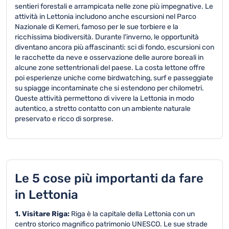
sentieri forestali e arrampicata nelle zone più impegnative. Le
attività in Lettonia includono anche escursioni nel Parco
Nazionale di Kemeri, famoso per le sue torbiere e la
ricchissima biodiversità. Durante l'inverno, le opportunità
diventano ancora più affascinanti: sci di fondo, escursioni con
le racchette da neve e osservazione delle aurore boreali in
alcune zone settentrionali del paese. La costa lettone offre
poi esperienze uniche come birdwatching, surf e passeggiate
su spiagge incontaminate che si estendono per chilometri.
Queste attività permettono di vivere la Lettonia in modo
autentico, a stretto contatto con un ambiente naturale
preservato e ricco di sorprese.
Le 5 cose più importanti da fare
in Lettonia
1. Visitare Riga:
Riga è la capitale della Lettonia con un
centro storico magnifico patrimonio UNESCO. Le sue strade