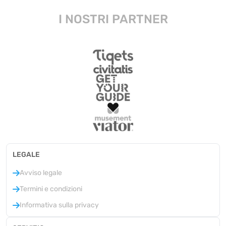
I NOSTRI PARTNER
LEGALE
Avviso legale
Termini e condizioni
Informativa sulla privacy