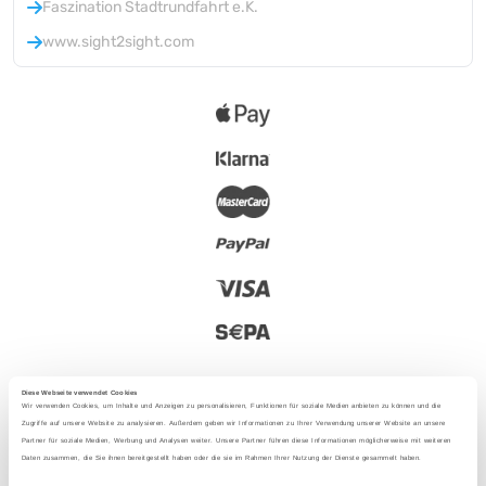
Faszination Stadtrundfahrt e.K.
www.sight2sight.com
Diese Webseite verwendet Cookies
Wir verwenden Cookies, um Inhalte und Anzeigen zu personalisieren, Funktionen für soziale Medien anbieten zu können und die
Zugriffe auf unsere Website zu analysieren. Außerdem geben wir Informationen zu Ihrer Verwendung unserer Website an unsere
Partner für soziale Medien, Werbung und Analysen weiter. Unsere Partner führen diese Informationen möglicherweise mit weiteren
2025 - Con amore da Berlino
Daten zusammen, die Sie ihnen bereitgestellt haben oder die sie im Rahmen Ihrer Nutzung der Dienste gesammelt haben.