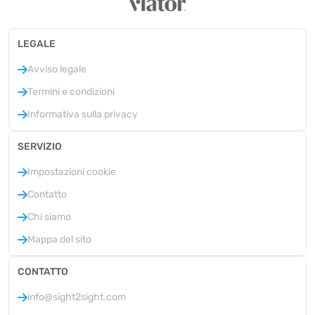
LEGALE
Avviso legale
Termini e condizioni
Informativa sulla privacy
SERVIZIO
Impostazioni cookie
Contatto
Chi siamo
Mappa del sito
CONTATTO
info@sight2sight.com