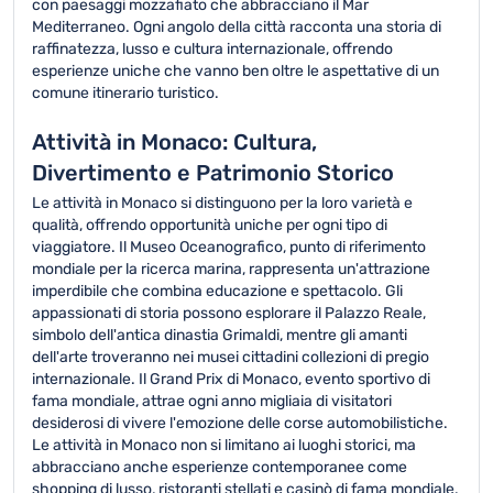
con paesaggi mozzafiato che abbracciano il Mar
Mediterraneo. Ogni angolo della città racconta una storia di
raffinatezza, lusso e cultura internazionale, offrendo
esperienze uniche che vanno ben oltre le aspettative di un
comune itinerario turistico.
Attività in Monaco: Cultura,
Divertimento e Patrimonio Storico
Le attività in Monaco si distinguono per la loro varietà e
qualità, offrendo opportunità uniche per ogni tipo di
viaggiatore. Il Museo Oceanografico, punto di riferimento
mondiale per la ricerca marina, rappresenta un'attrazione
imperdibile che combina educazione e spettacolo. Gli
appassionati di storia possono esplorare il Palazzo Reale,
simbolo dell'antica dinastia Grimaldi, mentre gli amanti
dell'arte troveranno nei musei cittadini collezioni di pregio
internazionale. Il Grand Prix di Monaco, evento sportivo di
fama mondiale, attrae ogni anno migliaia di visitatori
desiderosi di vivere l'emozione delle corse automobilistiche.
Le attività in Monaco non si limitano ai luoghi storici, ma
abbracciano anche esperienze contemporanee come
shopping di lusso, ristoranti stellati e casinò di fama mondiale.