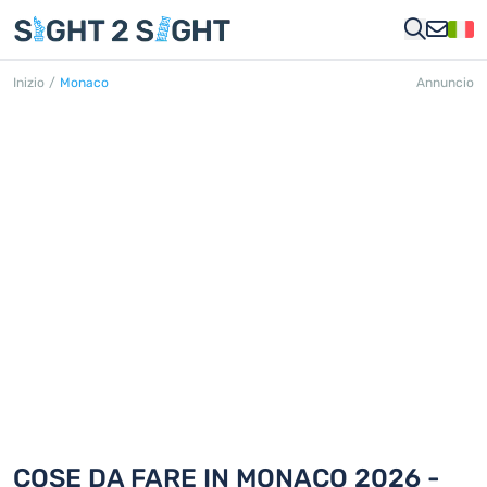
Inizio
/
Monaco
Annuncio
MONACO
18 Cose da fare in 1 città
COSE DA FARE IN MONACO 2026 -