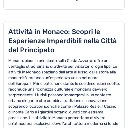
temperature piacevoli e
La Condamine e
ristoranti tipici.
Principato.
Le attrazioni principali
La primavera e l'inizio
numerosi eventi turistici
Monaco-Ville, ognuno
includono il Palazzo
dell'estate offrono il
come il Gran Premio di
con caratteristiche
Reale, il Casinò di Monte
clima più piacevole a
Formula 1.
uniche e attrazioni
Carlo, il Museo
Monaco, con
interessanti.
Oceanografico, il
temperature miti e
Attività in Monaco: Scopri le
Giardino Esotico e la
bassa probabilità di
Esperienze Imperdibili nella Città
Cattedrale di Monaco.
pioggia.
del Principato
Monaco, piccolo principato sulla Costa Azzurra, offre un
ventaglio straordinario di attività per visitatori di ogni tipo. Le
attività in Monaco spaziano dall'arte al lusso, dalla storia alla
modernità, creando un'esperienza unica nel cuore
dell'Europa. Il Principato, nonostante le sue dimensioni ridotte,
racchiude una ricchezza culturale e mondana davvero
sorprendente. I turisti possono immergersi in un contesto
urbano elegante che combina tradizione e innovazione,
scoprendo location iconiche come il Palazzo Reale, il Casinò
di Monte Carlo e i giardini botanici curati con estrema
precisione. Le attività in Monaco permettono di vivere
un'atmosfera esclusiva, dove l'architettura moderna si fonde