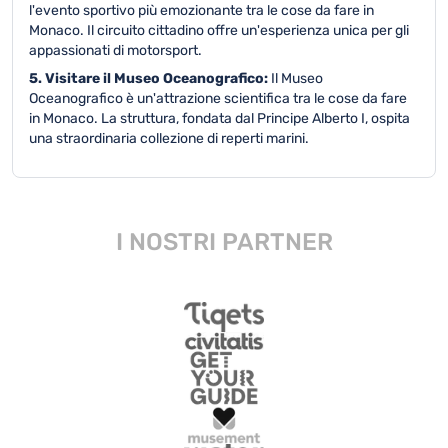
l'evento sportivo più emozionante tra le cose da fare in
Monaco. Il circuito cittadino offre un'esperienza unica per gli
appassionati di motorsport.
5. Visitare il Museo Oceanografico:
Il Museo
Oceanografico è un'attrazione scientifica tra le cose da fare
in Monaco. La struttura, fondata dal Principe Alberto I, ospita
una straordinaria collezione di reperti marini.
I NOSTRI PARTNER