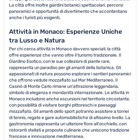
La città offre inoltre giardini botanici spettacolari, percorsi
panoramici e opportunità di divertimento che accontentano
anche i turisti più esigenti.
Attività in Monaco: Esperienze Uniche
tra Lusso e Natura
Per chi cerca attività in Monaco davvero speciali, la città
offre esperienze che vanno oltre il turismo tradizionale. Il
Giardino Esotico, con le sue collezioni di piante rare,
rappresenta un paradiso per gli amanti della botanica. Gli
appassionati di natura possono esplorare i sentieri panoramici
che offrono vedute mozzafiato sul Mar Mediterraneo. Il
Casinò di Monte Carlo rimane un'attrazione leggendaria,
simbolo di eleganza e mondanità internazionale. Le attività in
Monaco includono anche escursioni nel territorio circostante,
con possibilità di visitare borghi pittoreschi e paesaggi
mozzafiato. Gli amanti dello sport potranno assistere a tornei
di tennis, regate e gare automobilistiche di altissimo livello. La
gastronomia rappresenta un ulteriore fiore all'occhiello, con
ristoranti stellati e proposte culinarie che uniscono tradizione
francese e innovazione mediterranea.