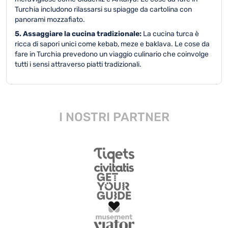
Turchia includono rilassarsi su spiagge da cartolina con
panorami mozzafiato.
5. Assaggiare la cucina tradizionale:
La cucina turca è
ricca di sapori unici come kebab, meze e baklava. Le cose da
fare in Turchia prevedono un viaggio culinario che coinvolge
tutti i sensi attraverso piatti tradizionali.
I NOSTRI PARTNER