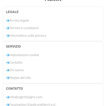
LEGALE
Avviso legale
Termini e condizioni
Informativa sulla privacy
SERVIZIO
Impostazioni cookie
Contatto
Chi siamo
Mappa del sito
CONTATTO
info@sight2sight.com
Faszination Stadtrundfahrt e.K.