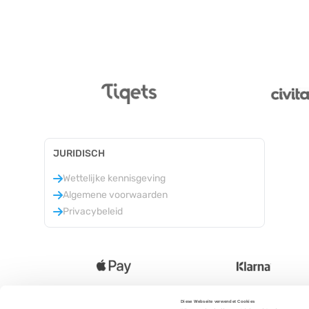
JURIDISCH
Wettelijke kennisgeving
Algemene voorwaarden
Privacybeleid
Diese Webseite verwendet Cookies