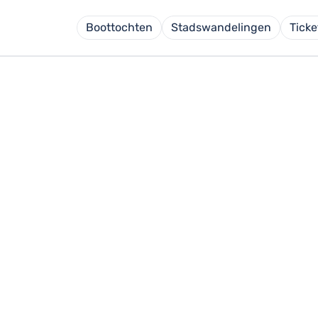
Boottochten
Stadswandelingen
Ticke