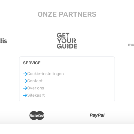
ONZE PARTNERS
SERVICE
Cookie-instellingen
Contact
Over ons
Sitekaart