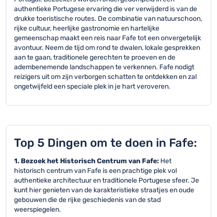
authentieke Portugese ervaring die ver verwijderd is van de
drukke toeristische routes. De combinatie van natuurschoon,
rijke cultuur, heerlijke gastronomie en hartelijke
gemeenschap maakt een reis naar Fafe tot een onvergetelijk
avontuur. Neem de tijd om rond te dwalen, lokale gesprekken
aan te gaan, traditionele gerechten te proeven en de
adembenemende landschappen te verkennen. Fafe nodigt
reizigers uit om zijn verborgen schatten te ontdekken en zal
ongetwijfeld een speciale plek in je hart veroveren.
Top 5 Dingen om te doen in Fafe:
1. Bezoek het Historisch Centrum van Fafe:
Het
historisch centrum van Fafe is een prachtige plek vol
authentieke architectuur en traditionele Portugese sfeer. Je
kunt hier genieten van de karakteristieke straatjes en oude
gebouwen die de rijke geschiedenis van de stad
weerspiegelen.