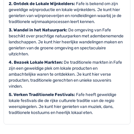
2. Ontdek de Lokale Wijnkelders:
Fafe is bekend om zijn
geweldige wijnproductie en lokale wijnkelders. Je kunt hier
genieten van wijnproeverijen en rondleidingen waarbij je de
traditionele wijnmaakprocessen leert kennen.
3. Wandel in het Natuurpark:
De omgeving van Fafe
beschikt over prachtige natuurparken met adembenemende
landschappen. Je kunt hier heerlijke wandelingen maken en
genieten van de groene omgeving en spectaculaire
uitzichten.
4. Bezoek Lokale Markten:
De traditionele markten in Fafe
zijn een geweldige plek om lokale producten en
ambachtelijke waren te ontdekken. Je kunt hier verse
producten, traditionele gerechten en unieke souvenirs
vinden.
5. Verken Traditionele Festivals:
Fafe heeft geweldige
lokale festivals die de rijke culturele traditie van de regio
weerspiegelen. Je kunt hier genieten van muziek, dans,
traditionele kostuums en heerlijk lokaal eten.