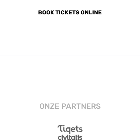
BOOK TICKETS ONLINE
ONZE PARTNERS