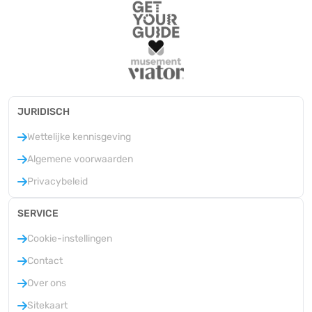
JURIDISCH
Wettelijke kennisgeving
Algemene voorwaarden
Privacybeleid
SERVICE
Cookie-instellingen
Contact
Over ons
Sitekaart