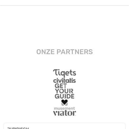
ONZE PARTNERS