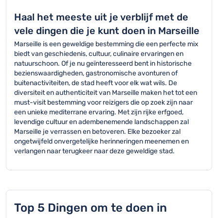
Haal het meeste uit je verblijf met de
vele dingen die je kunt doen in Marseille
Marseille is een geweldige bestemming die een perfecte mix
biedt van geschiedenis, cultuur, culinaire ervaringen en
natuurschoon. Of je nu geïnteresseerd bent in historische
bezienswaardigheden, gastronomische avonturen of
buitenactiviteiten, de stad heeft voor elk wat wils. De
diversiteit en authenticiteit van Marseille maken het tot een
must-visit bestemming voor reizigers die op zoek zijn naar
een unieke mediterrane ervaring. Met zijn rijke erfgoed,
levendige cultuur en adembenemende landschappen zal
Marseille je verrassen en betoveren. Elke bezoeker zal
ongetwijfeld onvergetelijke herinneringen meenemen en
verlangen naar terugkeer naar deze geweldige stad.
Top 5 Dingen om te doen in