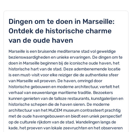
Dingen om te doen in Marseille:
Ontdek de historische charme
van de oude haven
Marseille is een bruisende mediterrane stad vol geweldige
bezienswaardigheden en unieke ervaringen. De dingen om te
doen in Marseille beginnen bij de iconische oude haven, het
historische hart van de stad. Deze adembenemende locatie
is een must-visit voor elke reiziger die de authentieke sfeer
van Marseille wil proeven. De haven, omringd door
historische gebouwen en moderne architectuur, vertelt het
verhaal van eeuwenlange maritieme traditie. Bezoekers
kunnen genieten van de talloze restaurants, kunstgalerijen en
historische schepen die de haven sieren. De moderne
architectuur van het MuCEM museum contrasteert prachtig
met de oude havengebouwen en biedt een uniek perspectief
op de culturele rijkdom van de stad. Wandelingen langs de
kade, het proeven van lokale zeevruchten en het observeren