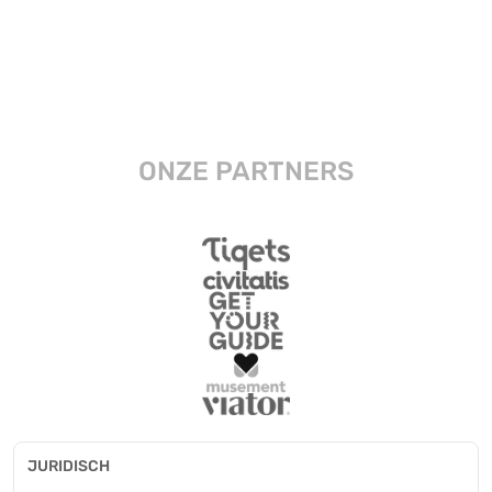
ONZE PARTNERS
JURIDISCH