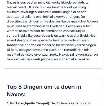
Naxos is een bestemming die werkelijk iedereen iets te
bieden heeft. Of je nu op zoek bent naar ontspanning,
culinaire ervaringen, culturele ontdekkingen of actief
avontuur, dit eiland overtreft alle verwachtingen. De
diversiteit aan dingen om te doen in Naxos maakt het tot een
must-visit bestemming in de Cycladen. Bezoekers zullen
worden betoverd door de combinatie van natuurlijke
schoonheid, rijke geschiedenis en warme gastvrijheid. Het
eiland slaagt erin een perfecte balans te vinden tussen
traditionele charme en moderne toeristische voorzieningen.
Of je nu een gezinsvakantie plant, een romantische reis
maakt of een solo-avontuur zoekt, Naxos zal je verrassen en
bekoren met zijn veelzijdigheid en authentieke karakter.
Top 5 Dingen om te doen in
Naxos:
1. Portara (Apollo Tempel):
De Portara is een iconisch