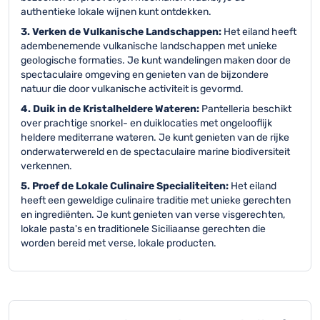
authentieke lokale wijnen kunt ontdekken.
3. Verken de Vulkanische Landschappen:
Het eiland heeft
adembenemende vulkanische landschappen met unieke
geologische formaties. Je kunt wandelingen maken door de
spectaculaire omgeving en genieten van de bijzondere
natuur die door vulkanische activiteit is gevormd.
4. Duik in de Kristalheldere Wateren:
Pantelleria beschikt
over prachtige snorkel- en duiklocaties met ongelooflijk
heldere mediterrane wateren. Je kunt genieten van de rijke
onderwaterwereld en de spectaculaire marine biodiversiteit
verkennen.
5. Proef de Lokale Culinaire Specialiteiten:
Het eiland
heeft een geweldige culinaire traditie met unieke gerechten
en ingrediënten. Je kunt genieten van verse visgerechten,
lokale pasta's en traditionele Siciliaanse gerechten die
worden bereid met verse, lokale producten.