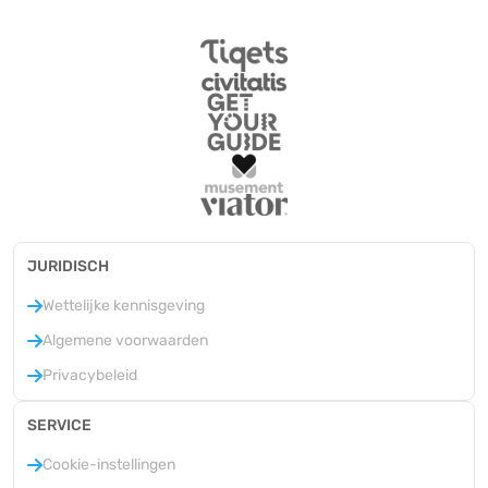
JURIDISCH
Wettelijke kennisgeving
Algemene voorwaarden
Privacybeleid
SERVICE
Cookie-instellingen