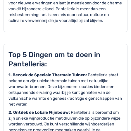
voor nieuwe ervaringen en laat je meeslepen door de charme
van dit bijzondere eiland. Pantelleria is meer dan een
reisbestemming; het is een reis door natuur, cultuur en
culinaire verwennerij die je voor altijd bij zal blijven.
Top 5 Dingen om te doen in
Pantelleria:
1. Bezoek de Speciale Thermale Tuinen:
Pantelleria staat
bekend om zijn unieke thermale tuinen met natuurlijke
warmwaterbronnen. Deze bijzondere locaties bieden een
ontspannende ervaring waarbij je kunt genieten van de
vulkanische warmte en geneeskrachtige eigenschappen van
het water.
2. Ontdek de Lokale Wijnbouw:
Pantelleria is beroemd om
zijn unieke wijnproductie met druiven die op bijzondere wijze
worden verbouwd. Je kunt verschillende wijnboerderijen
bezoeken en proeverijen meemaken waarbij je de