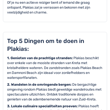
Of je nu een actieve reiziger bent of iemand die graag
ontspant, Plakias zal je verrassen en bekoren met zijn
veelzijdigheid en charme.
Top 5 Dingen om te doen in
Plakias:
1. Genieten van de prachtige stranden:
Plakias beschikt
over enkele van de mooiste stranden van Kreta met
kristalheldere wateren. De zandstranden zoals Plakias Beach
en Damnoni Beach zijn ideaal voor zonliefhebbers en
watersportfanaten.
2. Wandelen in de omringende bergen:
De bergachtige
omgeving rondom Plakias biedt geweldige wandelroutes met
spectaculaire uitzichten. Ontdek traditionele dorpjes en
genieten van de adembenemende natuur van Zuid-Kreta.
3. Lokale culinaire specialiteiten proeven:
Plakias heeft