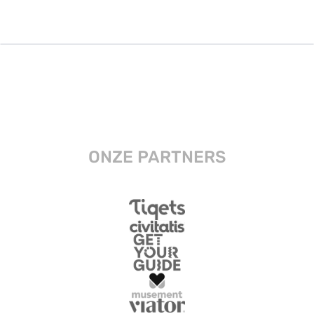
ONZE PARTNERS