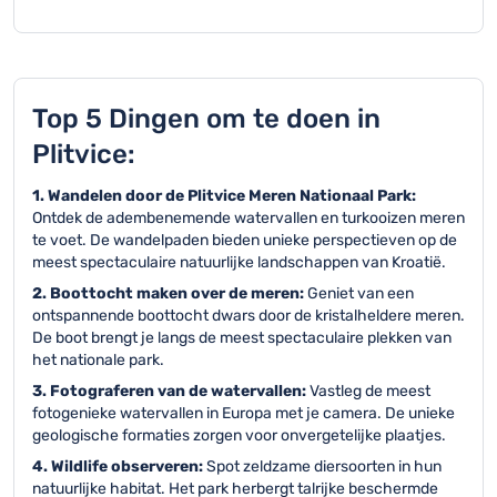
Top 5 Dingen om te doen in
Plitvice:
1. Wandelen door de Plitvice Meren Nationaal Park:
Ontdek de adembenemende watervallen en turkooizen meren
te voet. De wandelpaden bieden unieke perspectieven op de
meest spectaculaire natuurlijke landschappen van Kroatië.
2. Boottocht maken over de meren:
Geniet van een
ontspannende boottocht dwars door de kristalheldere meren.
De boot brengt je langs de meest spectaculaire plekken van
het nationale park.
3. Fotograferen van de watervallen:
Vastleg de meest
fotogenieke watervallen in Europa met je camera. De unieke
geologische formaties zorgen voor onvergetelijke plaatjes.
4. Wildlife observeren:
Spot zeldzame diersoorten in hun
natuurlijke habitat. Het park herbergt talrijke beschermde