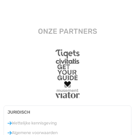
ONZE PARTNERS
JURIDISCH
Wettelijke kennisgeving
Algemene voorwaarden