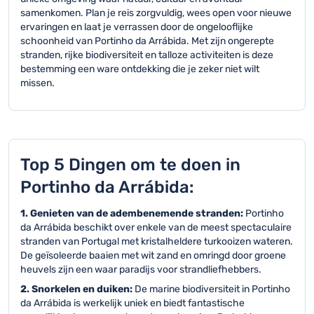
samenkomen. Plan je reis zorgvuldig, wees open voor nieuwe
ervaringen en laat je verrassen door de ongelooflijke
schoonheid van Portinho da Arrábida. Met zijn ongerepte
stranden, rijke biodiversiteit en talloze activiteiten is deze
bestemming een ware ontdekking die je zeker niet wilt
missen.
Top 5 Dingen om te doen in
Portinho da Arrábida:
1. Genieten van de adembenemende stranden:
Portinho
da Arrábida beschikt over enkele van de meest spectaculaire
stranden van Portugal met kristalheldere turkooizen wateren.
De geïsoleerde baaien met wit zand en omringd door groene
heuvels zijn een waar paradijs voor strandliefhebbers.
2. Snorkelen en duiken:
De marine biodiversiteit in Portinho
da Arrábida is werkelijk uniek en biedt fantastische