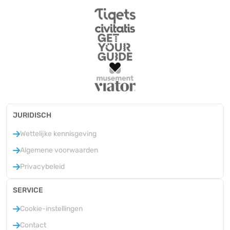
JURIDISCH
Wettelijke kennisgeving
Algemene voorwaarden
Privacybeleid
SERVICE
Cookie-instellingen
Contact