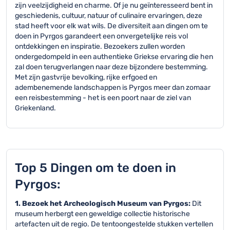
zijn veelzijdigheid en charme. Of je nu geïnteresseerd bent in
geschiedenis, cultuur, natuur of culinaire ervaringen, deze
stad heeft voor elk wat wils. De diversiteit aan dingen om te
doen in Pyrgos garandeert een onvergetelijke reis vol
ontdekkingen en inspiratie. Bezoekers zullen worden
ondergedompeld in een authentieke Griekse ervaring die hen
zal doen terugverlangen naar deze bijzondere bestemming.
Met zijn gastvrije bevolking, rijke erfgoed en
adembenemende landschappen is Pyrgos meer dan zomaar
een reisbestemming - het is een poort naar de ziel van
Griekenland.
Top 5 Dingen om te doen in
Pyrgos:
1. Bezoek het Archeologisch Museum van Pyrgos:
Dit
museum herbergt een geweldige collectie historische
artefacten uit de regio. De tentoongestelde stukken vertellen