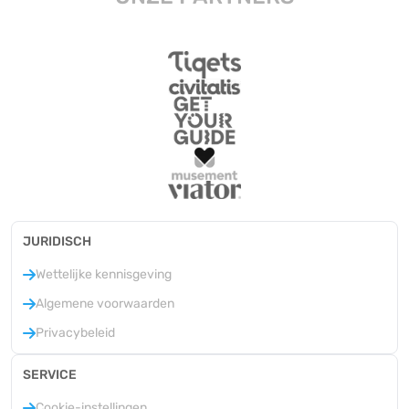
JURIDISCH
Wettelijke kennisgeving
Algemene voorwaarden
Privacybeleid
SERVICE
Cookie-instellingen