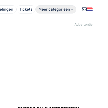
elingen
Tickets
Meer categorieën
Advertentie