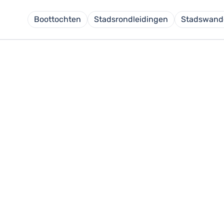
Boottochten
Stadsrondleidingen
Stadswand