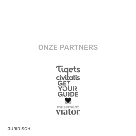
ONZE PARTNERS
JURIDISCH