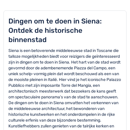
Dingen om te doen in Siena:
Ontdek de historische
binnenstad
Siena is een betoverende middeleeuwse stad in Toscane die
talloze mogelijkheden biedt voor reizigers die geïnteresseerd
zijn in dingen om te doen in Siena. Het hart van de stad wordt
gevormd door de adembenemende Piazza del Campo, een
uniek schelp-vormig plein dat wordt beschouwd als een van
de mooiste pleinen in Italië. Hier vind je het iconische Palazzo
Pubblico met zijn imposante Torre del Mangia, een
architectonisch meesterwerk dat bezoekers de kans geeft
om spectaculaire panorama's van de stad te aanschouwen.
De dingen om te doen in Siena omvatten het verkennen van
de middeleeuwse architectuur, het bewonderen van
historische kunstwerken en het onderdompelen in de rijke
culturele erfenis van deze bijzondere bestemming.
Kunstliefhebbers zullen genieten van de talrijke kerken en