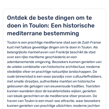
Ontdek de beste dingen om te
doen in Toulon: Een historische
mediterrane bestemming
Toulon is een prachtige mediterrane stad aan de Zuid-Franse
kust met talloze geweldige dingen om te doen in Toulon. Als
belangrijkste marinehaven van Frankrijk beschikt de stad
over een rijke maritieme geschiedenis en een
adembenemende omgeving. Bezoekers kunnen genieten van
de unieke combinatie van historische architectuur, moderne
stedelijke sfeer en prachtige natuurlijke landschappen. De
oude binnenstad is een waar paradijs voor cultuurliefhebbers,
met smalle straatjes, authentieke markten en historische
gebouwen die getuigen van eeuwenoude tradities. Toeristen
kunnen wandelen door de karakteristieke wijken, genieten
van lokale gerechten en de mediterrane sfeer proeven. De
haven van Toulon is een must-see attractie, waar bezoekers
kunnen genieten van prachtige uitzichten, moderne jachten