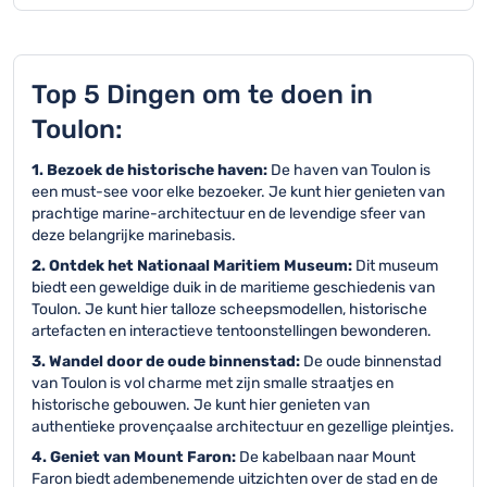
Top 5 Dingen om te doen in
Toulon:
1. Bezoek de historische haven:
De haven van Toulon is
een must-see voor elke bezoeker. Je kunt hier genieten van
prachtige marine-architectuur en de levendige sfeer van
deze belangrijke marinebasis.
2. Ontdek het Nationaal Maritiem Museum:
Dit museum
biedt een geweldige duik in de maritieme geschiedenis van
Toulon. Je kunt hier talloze scheepsmodellen, historische
artefacten en interactieve tentoonstellingen bewonderen.
3. Wandel door de oude binnenstad:
De oude binnenstad
van Toulon is vol charme met zijn smalle straatjes en
historische gebouwen. Je kunt hier genieten van
authentieke provençaalse architectuur en gezellige pleintjes.
4. Geniet van Mount Faron:
De kabelbaan naar Mount
Faron biedt adembenemende uitzichten over de stad en de