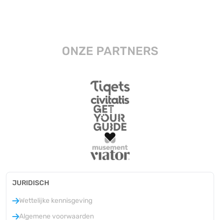
ONZE PARTNERS
JURIDISCH
Wettelijke kennisgeving
Algemene voorwaarden