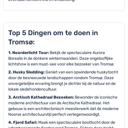
Top 5 Dingen om te doen in
Tromsø:
1. Noorderlicht Tour:
Bekijk de spectaculaire Aurora
Borealis in de donkere wintermaanden. Deze ongelooflijke
lichtshow is een must-see voor elke bezoeker van Tromsø.
2. Husky Sledding:
Geniet van een opwindende huskytocht
door de besneeuwde landschappen rondom Tromsø. Deze
onvergetelijke ervaring brengt je dichter bij de natuur en de
lokale sledehondencultuur.
3. Arctisch Kathedraal Bezoeken:
Bewonder de iconische
moderne architectuur van de Arctische Kathedraal. Het
gebouw is een architectonisch meesterwerk dat de moderne
Noorse architectuurstijl perfect vertegenwoordigt.
4. Fjord Safari:
Maak een spectaculaire boottocht door de