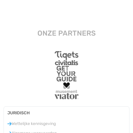
ONZE PARTNERS
JURIDISCH
Wettelijke kennisgeving