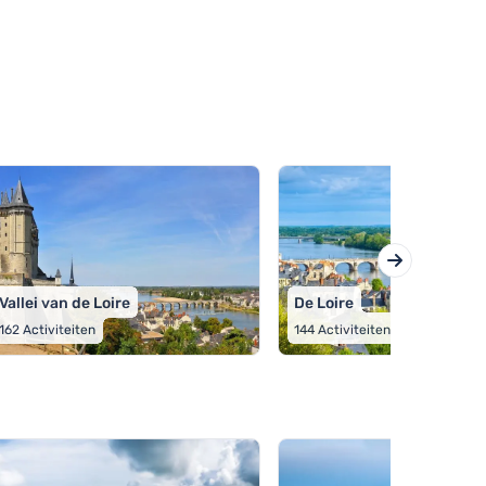
Vallei van de Loire
De Loire
162
Activiteiten
144
Activiteiten