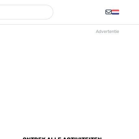
Advertentie