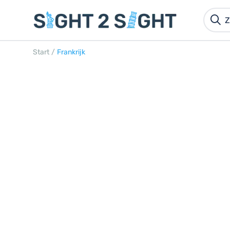
Start
/
Frankrijk
FRANKRIJK